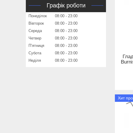
Графік роботи
Понеділок
08:00
23:00
Вівторок
08:00
23:00
Середа
08:00
23:00
Четвер
08:00
23:00
Пʼятниця
08:00
23:00
Субота
08:00
23:00
Гла
Неділя
08:00
23:00
Burn
Хит пр