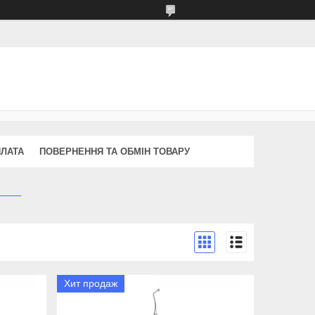
ПЛАТА
ПОВЕРНЕННЯ ТА ОБМІН ТОВАРУ
Хит продаж