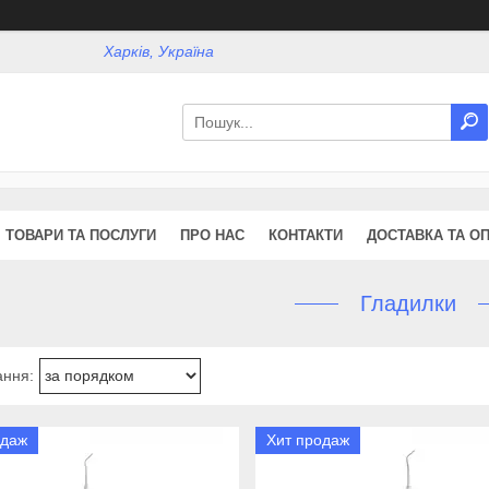
Харків, Україна
ТОВАРИ ТА ПОСЛУГИ
ПРО НАС
КОНТАКТИ
ДОСТАВКА ТА О
Гладилки
одаж
Хит продаж