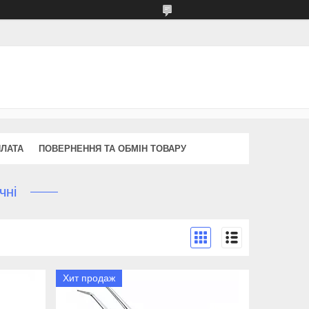
ПЛАТА
ПОВЕРНЕННЯ ТА ОБМІН ТОВАРУ
чні
Хит продаж