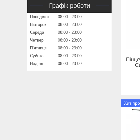
Графік роботи
Понеділок
08:00
23:00
Вівторок
08:00
23:00
Середа
08:00
23:00
Четвер
08:00
23:00
Пʼятниця
08:00
23:00
Субота
08:00
23:00
Пінце
Неділя
08:00
23:00
C
Хит пр