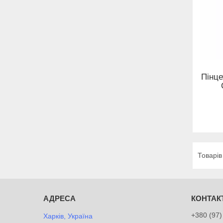
Пінце
+380 (97)
Харків, Україна