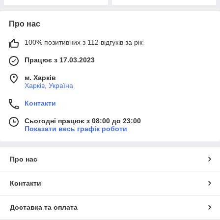
Про нас
100% позитивних з 112 відгуків за рік
Працює з 17.03.2023
м. Харків
Харків, Україна
Контакти
Сьогодні працює з 08:00 до 23:00
Показати весь графік роботи
Про нас
Контакти
Доставка та оплата