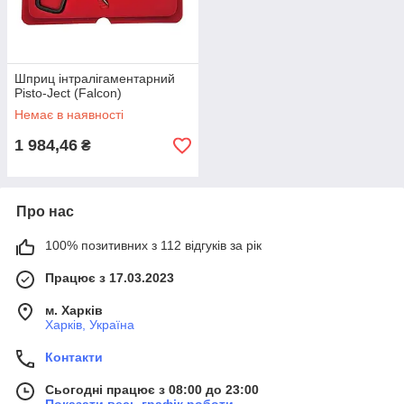
Шприц інтралігаментарний
Pisto-Ject (Falcon)
Немає в наявності
1 984,46
₴
Про нас
100% позитивних з 112 відгуків за рік
Працює з 17.03.2023
м. Харків
Харків, Україна
Контакти
Сьогодні працює з 08:00 до 23:00