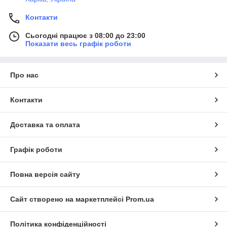
Контакти
Сьогодні працює з 08:00 до 23:00
Показати весь графік роботи
Про нас
Контакти
Доставка та оплата
Графік роботи
Повна версія сайту
Сайт створено на маркетплейсі
Prom.ua
Політика конфіденційності