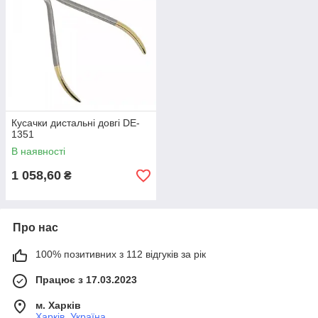
Кусачки дистальні довгі DE-
1351
В наявності
1 058,60
₴
Про нас
100% позитивних з 112 відгуків за рік
Працює з 17.03.2023
м. Харків
Харків, Україна