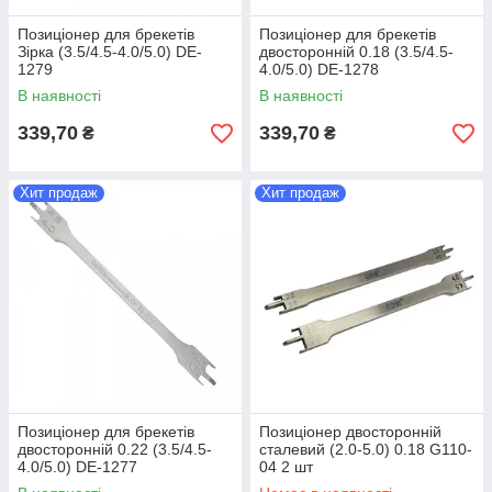
Позиціонер для брекетів
Позиціонер для брекетів
Зірка (3.5/4.5-4.0/5.0) DE-
двосторонній 0.18 (3.5/4.5-
1279
4.0/5.0) DE-1278
В наявності
В наявності
339,70
339,70
₴
₴
Хит продаж
Хит продаж
Позиціонер для брекетів
Позиціонер двосторонній
двосторонній 0.22 (3.5/4.5-
сталевий (2.0-5.0) 0.18 G110-
4.0/5.0) DE-1277
04 2 шт