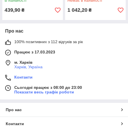
В наявності
Немає в наявності
439,90
1 042,20
₴
₴
Про нас
100% позитивних з 112 відгуків за рік
Працює з 17.03.2023
м. Харків
Харків, Україна
Контакти
Сьогодні працює з 08:00 до 23:00
Показати весь графік роботи
Про нас
Контакти