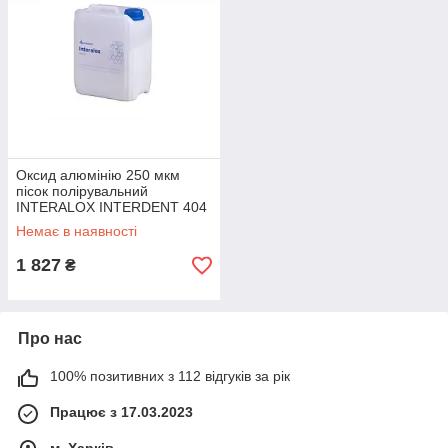
Оксид алюмінію 250 мкм
пісок полірувальний
INTERALOX INTERDENT 404
7 кг
Немає в наявності
1 827
₴
Про нас
100% позитивних з 112 відгуків за рік
Працює з 17.03.2023