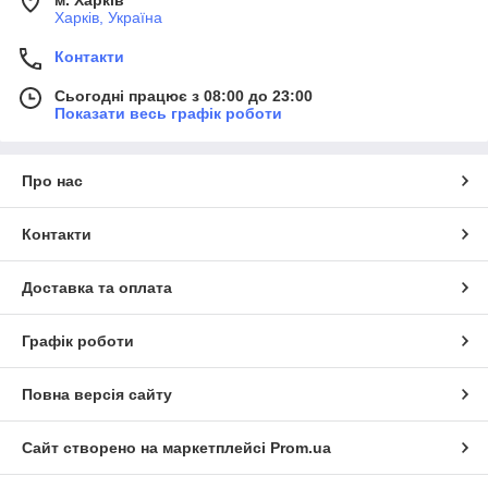
м. Харків
Харків, Україна
Контакти
Сьогодні працює з 08:00 до 23:00
Показати весь графік роботи
Про нас
Контакти
Доставка та оплата
Графік роботи
Повна версія сайту
Сайт створено на маркетплейсі
Prom.ua