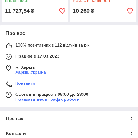
В наявності
Немає в наявності
11 727,54
10 260
₴
₴
Про нас
100% позитивних з 112 відгуків за рік
Працює з 17.03.2023
м. Харків
Харків, Україна
Контакти
Сьогодні працює з 08:00 до 23:00
Показати весь графік роботи
Про нас
Контакти