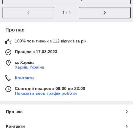
1
/ 2
Про нас
100% позитивних з 112 відгуків за рік
Працює з 17.03.2023
м. Харків
Харків, Україна
Контакти
Сьогодні працює з 08:00 до 23:00
Показати весь графік роботи
Про нас
Контакти