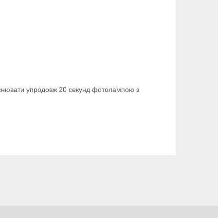
ійснювати упродовж 20 секунд фотолампою з