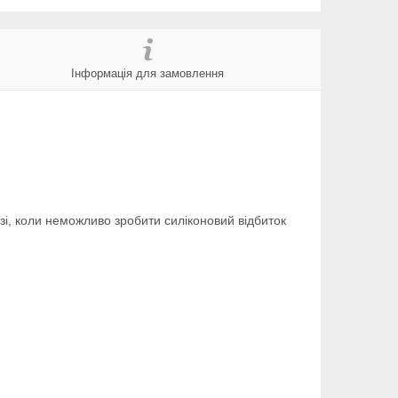
Інформація для замовлення
і, коли неможливо зробити силіконовий відбиток