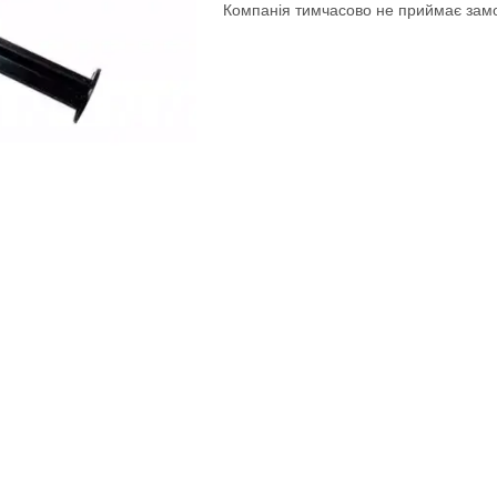
Компанія тимчасово не приймає зам