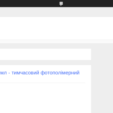
 мл - тимчасовий фотополімерний