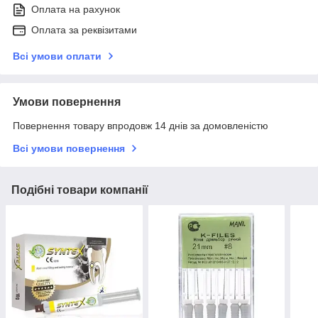
Оплата на рахунок
Оплата за реквізитами
Всі умови оплати
Умови повернення
Повернення товару впродовж 14 днів за домовленістю
Всі умови повернення
Подібні товари компанії