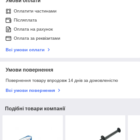
Умови оплати
Оплатити частинами
Післяплата
Оплата на рахунок
Оплата за реквізитами
Всі умови оплати
Умови повернення
Повернення товару впродовж 14 днів за домовленістю
Всі умови повернення
Подібні товари компанії