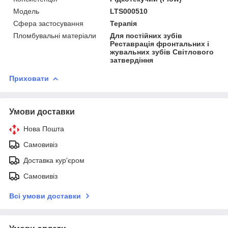
Модель
LTS000510
Сфера застосування
Терапія
Пломбувальні матеріали
Для постійних зубів
Реставрація фронтальних і
жувальних зубів Світлового
затвердіння
Приховати
Умови доставки
Нова Пошта
Самовивіз
Доставка кур'єром
Самовивіз
Всі умови доставки