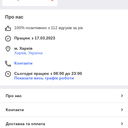
Про нас
100% позитивних з 112 відгуків за рік
Працює з 17.03.2023
м. Харків
Харків, Україна
Контакти
Сьогодні працює з 08:00 до 23:00
Показати весь графік роботи
Про нас
Контакти
Доставка та оплата