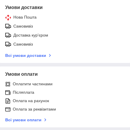
Умови доставки
Нова Пошта
Самовивіз
Доставка кур'єром
Самовивіз
Всі умови доставки
Умови оплати
Оплатити частинами
Післяплата
Оплата на рахунок
Оплата за реквізитами
Всі умови оплати