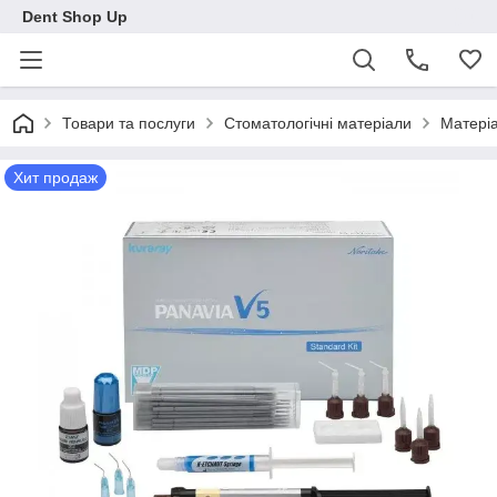
Dent Shop Up
Товари та послуги
Стоматологічні матеріали
Матеріа
Хит продаж