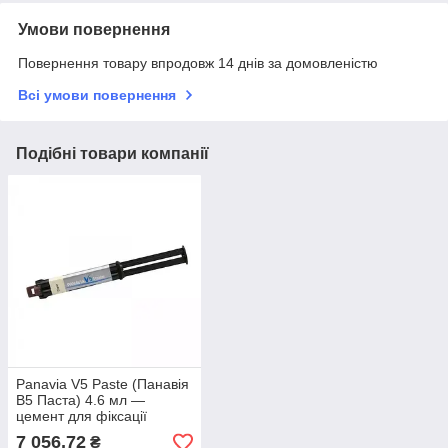
Умови повернення
Повернення товару впродовж 14 днів за домовленістю
Всі умови повернення
Подібні товари компанії
Panavia V5 Paste (Панавія
В5 Паста) 4.6 мл —
цемент для фіксації
7 056,72
₴