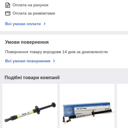
Оплата на рахунок
Оплата за реквізитами
Всі умови оплати
Умови повернення
Повернення товару впродовж 14 днів за домовленістю
Всі умови повернення
Подібні товари компанії