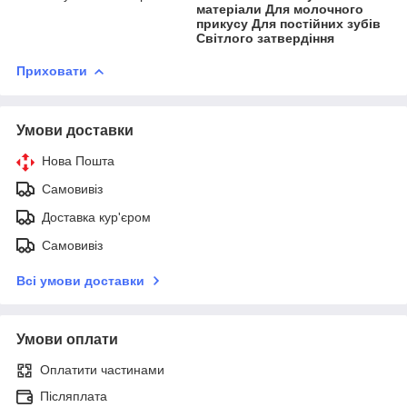
матеріали Для молочного
прикусу Для постійних зубів
Світлого затвердіння
Приховати
Умови доставки
Нова Пошта
Самовивіз
Доставка кур'єром
Самовивіз
Всі умови доставки
Умови оплати
Оплатити частинами
Післяплата