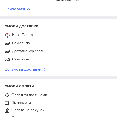
Приховати
Умови доставки
Нова Пошта
Самовивіз
Доставка кур'єром
Самовивіз
Всі умови доставки
Умови оплати
Оплатити частинами
Післяплата
Оплата на рахунок