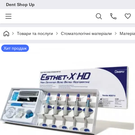
Dent Shop Up
Товари та послуги
Стоматологічні матеріали
Матеріа
Хит продаж