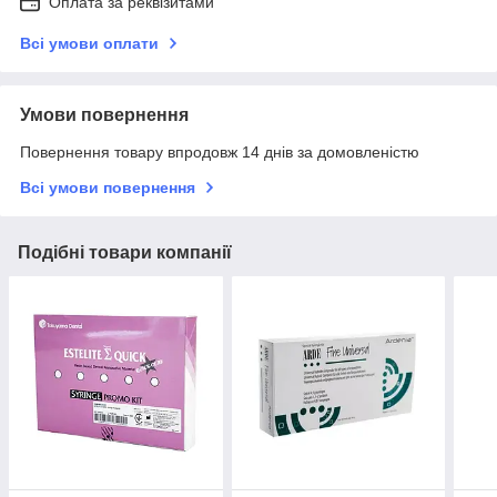
Оплата за реквізитами
Всі умови оплати
Умови повернення
Повернення товару впродовж 14 днів за домовленістю
Всі умови повернення
Подібні товари компанії