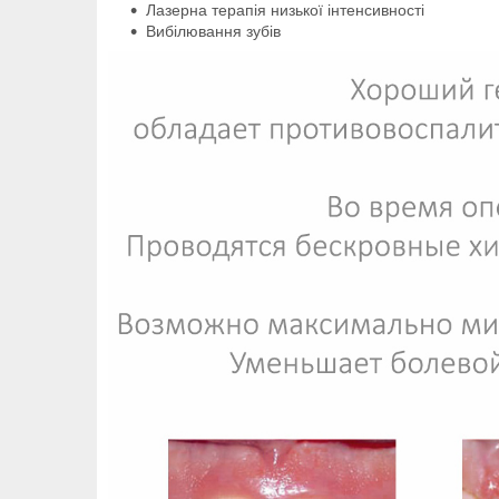
Лазерна терапія низької інтенсивності
Вибілювання зубів