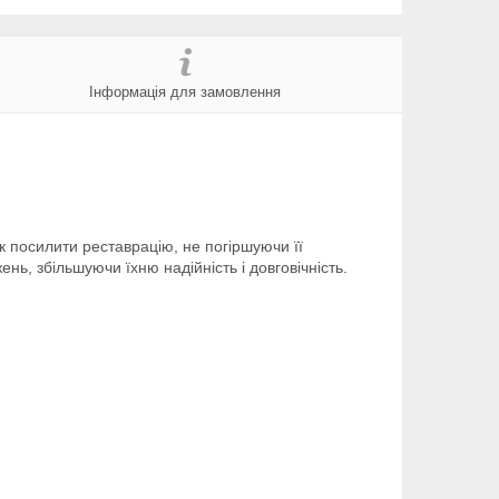
Інформація для замовлення
 посилити реставрацію, не погіршуючи її
нь, збільшуючи їхню надійність і довговічність.