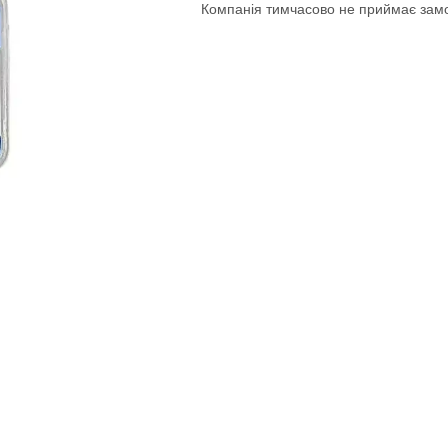
Компанія тимчасово не приймає зам