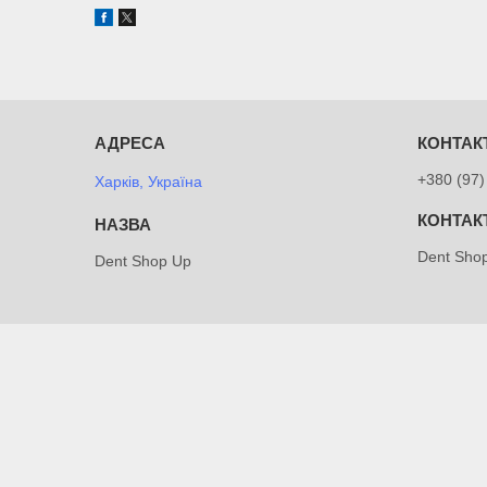
+380 (97)
Харків, Україна
Dent Sho
Dent Shop Up