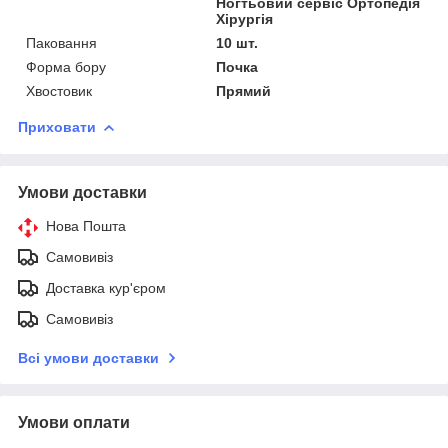
Ногтьовий сервіс Ортопедія
Хірургія
Паковання
10 шт.
Форма бору
Почка
Хвостовик
Прямий
Приховати
Умови доставки
Нова Пошта
Самовивіз
Доставка кур'єром
Самовивіз
Всі умови доставки
Умови оплати