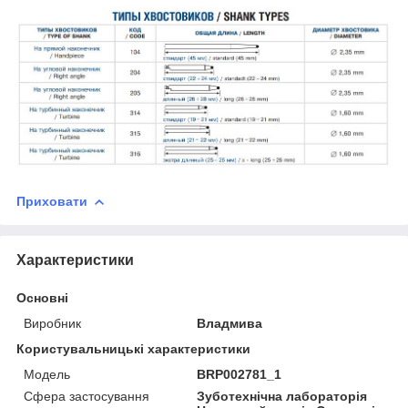
Приховати
Характеристики
Основні
Виробник
Владмива
Користувальницькі характеристики
Модель
BRP002781_1
Сфера застосування
Зуботехнічна лабораторія