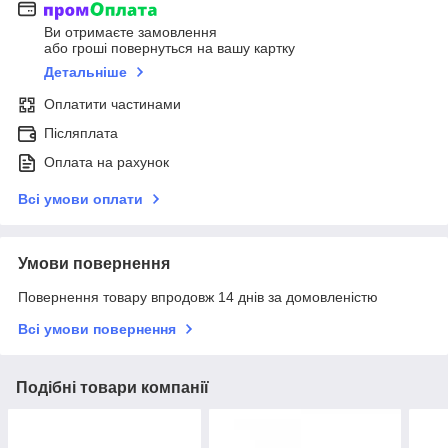
Ви отримаєте замовлення
або гроші повернуться на вашу картку
Детальніше
Оплатити частинами
Післяплата
Оплата на рахунок
Всі умови оплати
Умови повернення
Повернення товару впродовж 14 днів за домовленістю
Всі умови повернення
Подібні товари компанії