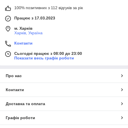
100% позитивних з 112 відгуків за рік
Працює з 17.03.2023
м. Харків
Харків, Україна
Контакти
Сьогодні працює з 08:00 до 23:00
Показати весь графік роботи
Про нас
Контакти
Доставка та оплата
Графік роботи