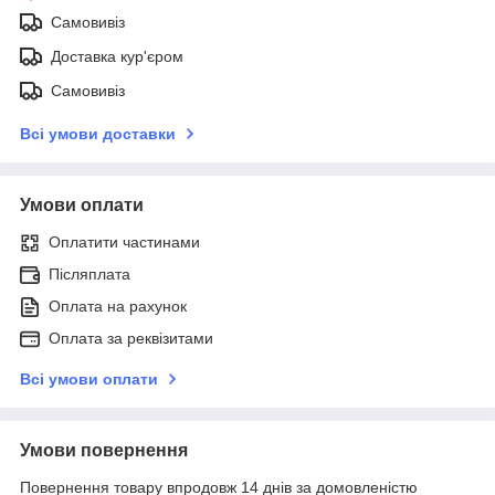
Самовивіз
Доставка кур'єром
Самовивіз
Всі умови доставки
Умови оплати
Оплатити частинами
Післяплата
Оплата на рахунок
Оплата за реквізитами
Всі умови оплати
Умови повернення
Повернення товару впродовж 14 днів за домовленістю