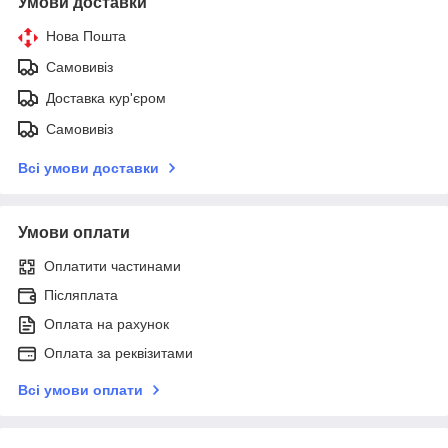
Умови доставки
Нова Пошта
Самовивіз
Доставка кур'єром
Самовивіз
Всі умови доставки
Умови оплати
Оплатити частинами
Післяплата
Оплата на рахунок
Оплата за реквізитами
Всі умови оплати