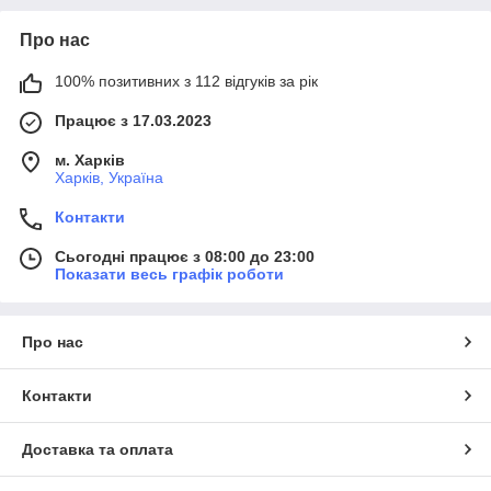
Про нас
100% позитивних з 112 відгуків за рік
Працює з 17.03.2023
м. Харків
Харків, Україна
Контакти
Сьогодні працює з 08:00 до 23:00
Показати весь графік роботи
Про нас
Контакти
Доставка та оплата