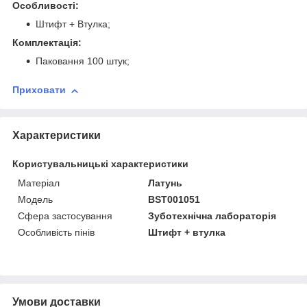
Особливості:
Штифт + Втулка;
Комплектація:
Паковання 100 штук;
Приховати
Характеристики
Користувальницькі характеристики
Матеріал
Латунь
Модель
BST001051
Сфера застосування
Зуботехнічна лабораторія
Особливість пінів
Штифт + втулка
Умови доставки