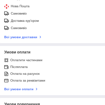
Нова Пошта
Самовивіз
Доставка кур'єром
Самовивіз
Всі умови доставки
Умови оплати
Оплатити частинами
Післяплата
Оплата на рахунок
Оплата за реквізитами
Всі умови оплати
Умови повернення