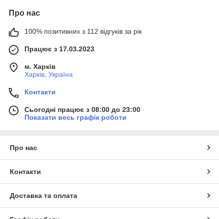
Про нас
100% позитивних з 112 відгуків за рік
Працює з 17.03.2023
м. Харків
Харків, Україна
Контакти
Сьогодні працює з 08:00 до 23:00
Показати весь графік роботи
Про нас
Контакти
Доставка та оплата