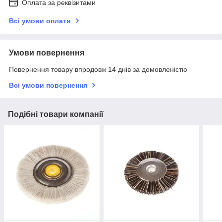
Оплата за реквізитами
Всі умови оплати
Умови повернення
Повернення товару впродовж 14 днів за домовленістю
Всі умови повернення
Подібні товари компанії