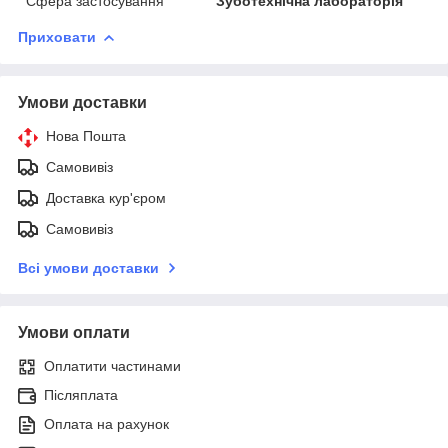
Сфера застосування
Зуботехнічна лабораторія
Приховати
Умови доставки
Нова Пошта
Самовивіз
Доставка кур'єром
Самовивіз
Всі умови доставки
Умови оплати
Оплатити частинами
Післяплата
Оплата на рахунок