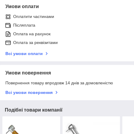
Умови оплати
Оплатити частинами
Післяплата
Оплата на рахунок
Оплата за реквізитами
Всі умови оплати
Умови повернення
Повернення товару впродовж 14 днів за домовленістю
Всі умови повернення
Подібні товари компанії