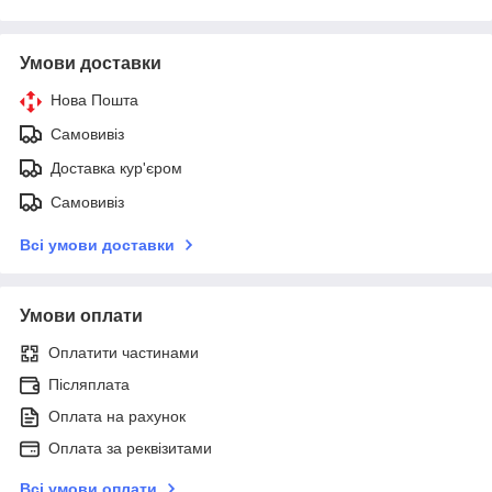
Умови доставки
Нова Пошта
Самовивіз
Доставка кур'єром
Самовивіз
Всі умови доставки
Умови оплати
Оплатити частинами
Післяплата
Оплата на рахунок
Оплата за реквізитами
Всі умови оплати