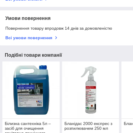
Умови повернення
Повернення товару впродовж 14 днів за домовленістю
Всі умови повернення
Подібні товари компанії
Білизна сантехніка 5л –
Бланідас 2000 експрес з
Блан
засіб для очищення
розпилювачем 250 мл