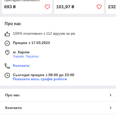
санітарно-технічного
обладнання
693
101,97
232
₴
₴
Про нас
100% позитивних з 112 відгуків за рік
Працює з 17.03.2023
м. Харків
Харків, Україна
Контакти
Сьогодні працює з 08:00 до 23:00
Показати весь графік роботи
Про нас
Контакти