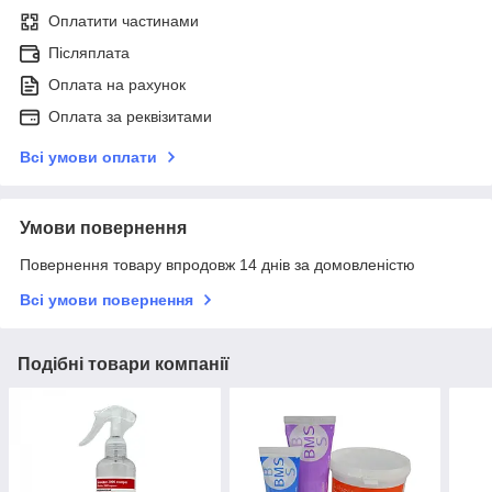
Оплатити частинами
Післяплата
Оплата на рахунок
Оплата за реквізитами
Всі умови оплати
Умови повернення
Повернення товару впродовж 14 днів за домовленістю
Всі умови повернення
Подібні товари компанії