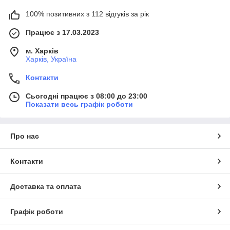
100% позитивних з 112 відгуків за рік
Працює з 17.03.2023
м. Харків
Харків, Україна
Контакти
Сьогодні працює з 08:00 до 23:00
Показати весь графік роботи
Про нас
Контакти
Доставка та оплата
Графік роботи