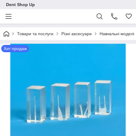
Dent Shop Up
Товари та послуги
Різні аксесуари
Навчальні моделі
Хит продаж