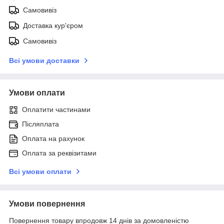
Самовивіз
Доставка кур'єром
Самовивіз
Всі умови доставки
Умови оплати
Оплатити частинами
Післяплата
Оплата на рахунок
Оплата за реквізитами
Всі умови оплати
Умови повернення
Повернення товару впродовж 14 днів за домовленістю