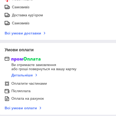
Самовивіз
Доставка кур'єром
Самовивіз
Всі умови доставки
Умови оплати
Ви отримаєте замовлення
або гроші повернуться на вашу картку
Детальніше
Оплатити частинами
Післяплата
Оплата на рахунок
Всі умови оплати