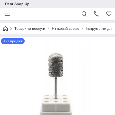
Dent Shop Up
Товари та послуги
Нігтьовий сервіс
Інструменти для
Хит продаж