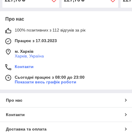
Про нас
100% позитивних з 112 відгуків за рік
Працює з 17.03.2023
м. Харків
Харків, Україна
Контакти
Сьогодні працює з 08:00 до 23:00
Показати весь графік роботи
Про нас
Контакти
Доставка та оплата