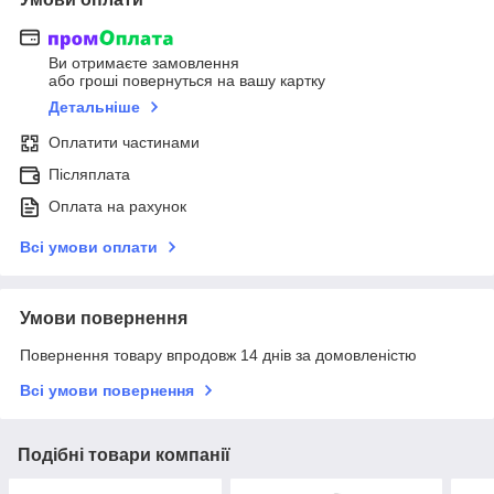
Ви отримаєте замовлення
або гроші повернуться на вашу картку
Детальніше
Оплатити частинами
Післяплата
Оплата на рахунок
Всі умови оплати
Умови повернення
Повернення товару впродовж 14 днів за домовленістю
Всі умови повернення
Подібні товари компанії