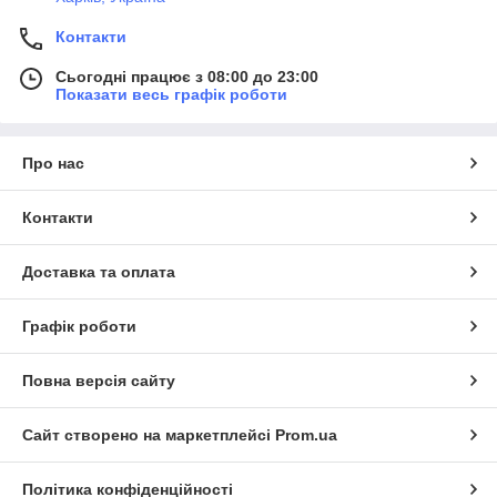
Контакти
Сьогодні працює з 08:00 до 23:00
Показати весь графік роботи
Про нас
Контакти
Доставка та оплата
Графік роботи
Повна версія сайту
Сайт створено на маркетплейсі
Prom.ua
Політика конфіденційності