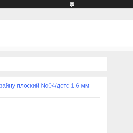
зайну плоский No04/дотс 1.6 мм