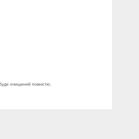
 буде очищений повністю;