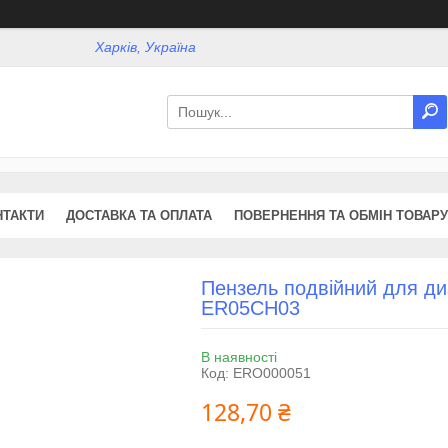
Харків, Україна
НТАКТИ
ДОСТАВКА ТА ОПЛАТА
ПОВЕРНЕННЯ ТА ОБМІН ТОВАРУ
Пензель подвійний для ди
ER05CH03
В наявності
Код:
ERO000051
128,70 ₴