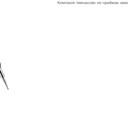
Компанія тимчасово не приймає зам