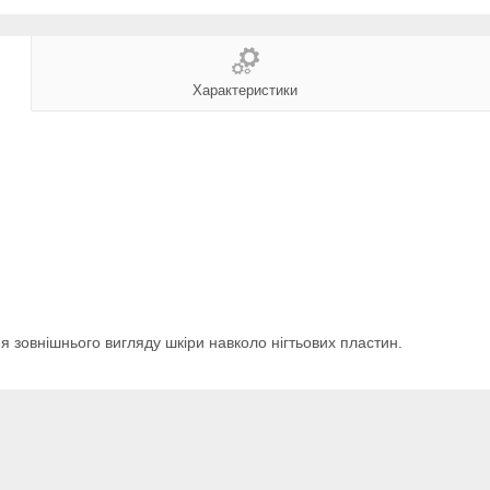
Характеристики
я зовнішнього вигляду шкіри навколо нігтьових пластин.