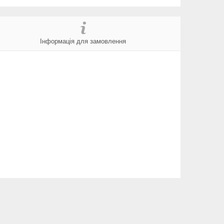
Інформація для замовлення