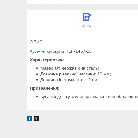
Опис
ОПИС
Кусачки
кутикули REF-1457-10
Характеристика:
Матеріал: нержавіюча сталь;
Довжина різальної частини: 10 мм;
Довжина інструмента: 12 см;
Призначення:
Кусачки для кутикули призначені для обробленн