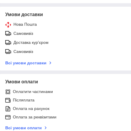
Умови доставки
Нова Пошта
Самовивіз
Доставка кур'єром
Самовивіз
Всі умови доставки
Умови оплати
Оплатити частинами
Післяплата
Оплата на рахунок
Оплата за реквізитами
Всі умови оплати