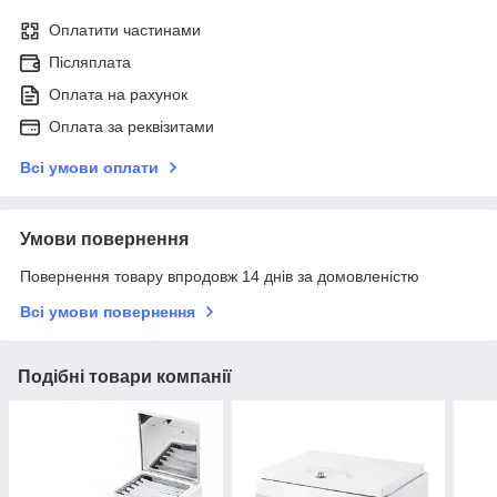
Оплатити частинами
Післяплата
Оплата на рахунок
Оплата за реквізитами
Всі умови оплати
Умови повернення
Повернення товару впродовж 14 днів за домовленістю
Всі умови повернення
Подібні товари компанії