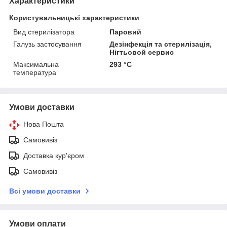
Характеристики
Користувальницькі характеристики
Вид стерилізатора
Паровий
Галузь застосування
Дезінфекція та стерилізація,
Нігтьовой сервис
Максимальна
293 °C
температура
Умови доставки
Нова Пошта
Самовивіз
Доставка кур'єром
Самовивіз
Всі умови доставки
Умови оплати