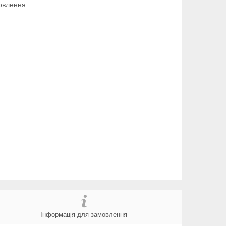
овлення
Інформація для замовлення