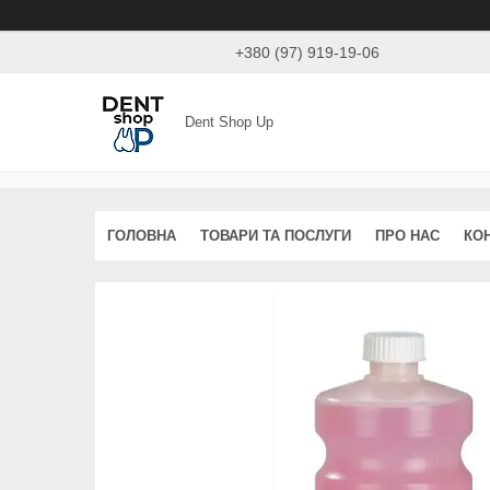
+380 (97) 919-19-06
Dent Shop Up
ГОЛОВНА
ТОВАРИ ТА ПОСЛУГИ
ПРО НАС
КО