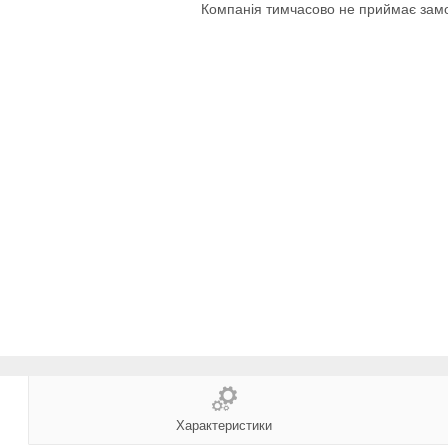
Компанія тимчасово не приймає зам
Характеристики