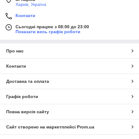
Харків, Україна
Контакти
Сьогодні працює з 08:00 до 23:00
Показати весь графік роботи
Про нас
Контакти
Доставка та оплата
Графік роботи
Повна версія сайту
Сайт створено на маркетплейсі
Prom.ua