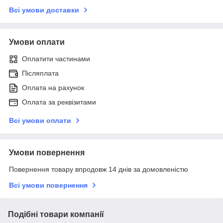
Всі умови доставки
Умови оплати
Оплатити частинами
Післяплата
Оплата на рахунок
Оплата за реквізитами
Всі умови оплати
Умови повернення
Повернення товару впродовж 14 днів за домовленістю
Всі умови повернення
Подібні товари компанії