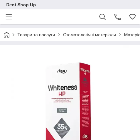
Dent Shop Up
Товари та послуги
Стоматологічні матеріали
Матеріа