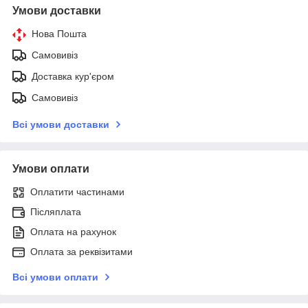
Умови доставки
Нова Пошта
Самовивіз
Доставка кур'єром
Самовивіз
Всі умови доставки
Умови оплати
Оплатити частинами
Післяплата
Оплата на рахунок
Оплата за реквізитами
Всі умови оплати