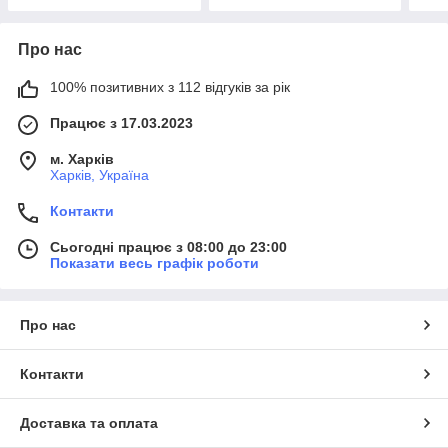
Про нас
100% позитивних з 112 відгуків за рік
Працює з 17.03.2023
м. Харків
Харків, Україна
Контакти
Сьогодні працює з 08:00 до 23:00
Показати весь графік роботи
Про нас
Контакти
Доставка та оплата