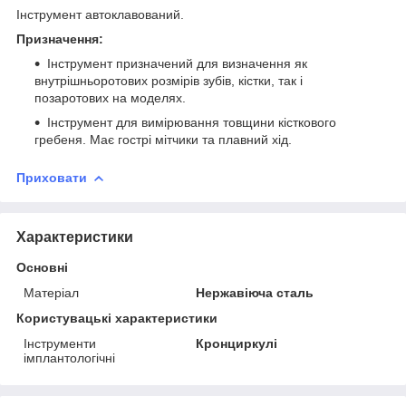
Інструмент автоклавований.
Призначення:
Інструмент призначений для визначення як
внутрішньоротових розмірів зубів, кістки, так і
позаротових на моделях.
Інструмент для вимірювання товщини кісткового
гребеня. Має гострі мітчики та плавний хід.
Приховати
Характеристики
Основні
Матеріал
Нержавіюча сталь
Користувацькі характеристики
Інструменти
Кронциркулі
імплантологічні