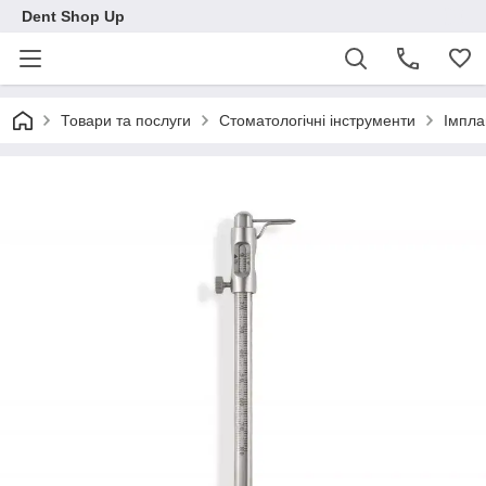
Dent Shop Up
Товари та послуги
Стоматологічні інструменти
Імпла