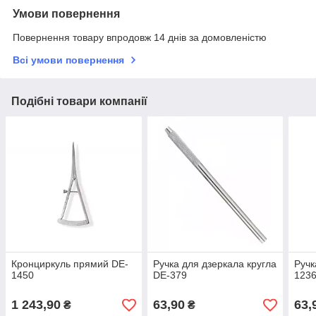
Умови повернення
Повернення товару впродовж 14 днів за домовленістю
Всі умови повернення
Подібні товари компанії
Кронциркуль прямий DE-
Ручка для дзеркала кругла
Ручк
1450
DE-379
123
1 243,90
63,90
63,
₴
₴