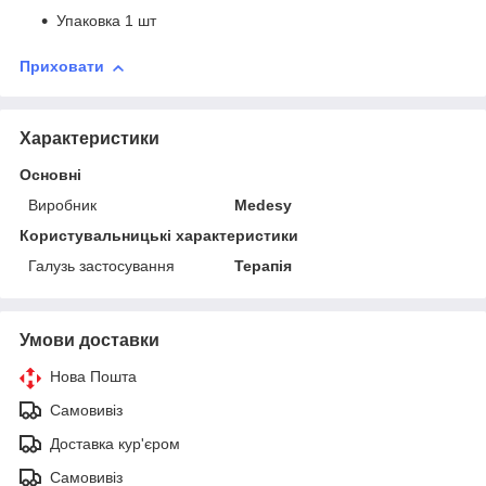
Упаковка 1 шт
Приховати
Характеристики
Основні
Виробник
Medesy
Користувальницькі характеристики
Галузь застосування
Терапія
Умови доставки
Нова Пошта
Самовивіз
Доставка кур'єром
Самовивіз