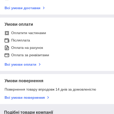
Всі умови доставки
Умови оплати
Оплатити частинами
Післяплата
Оплата на рахунок
Оплата за реквізитами
Всі умови оплати
Умови повернення
Повернення товару впродовж 14 днів за домовленістю
Всі умови повернення
Подібні товари компанії