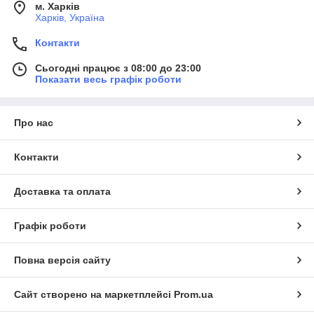
м. Харків
Харків, Україна
Контакти
Сьогодні працює з 08:00 до 23:00
Показати весь графік роботи
Про нас
Контакти
Доставка та оплата
Графік роботи
Повна версія сайту
Сайт створено на маркетплейсі
Prom.ua