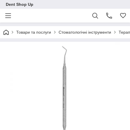
Dent Shop Up
Товари та послуги
Стоматологічні інструменти
Терап