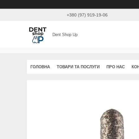
+380 (97) 919-19-06
Dent Shop Up
ГОЛОВНА
ТОВАРИ ТА ПОСЛУГИ
ПРО НАС
КО