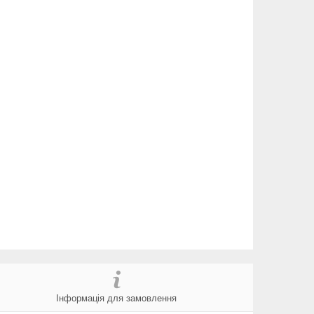
Інформація для замовлення