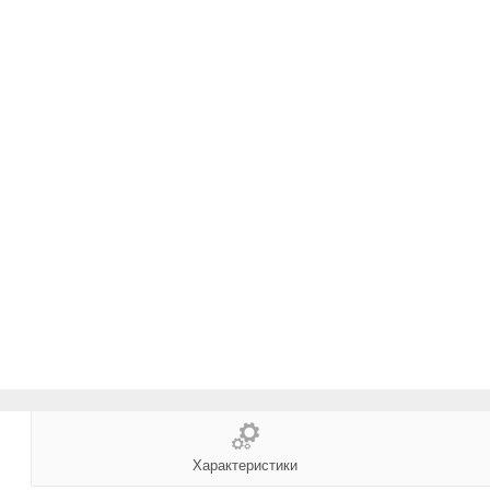
Характеристики