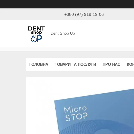
+380 (97) 919-19-06
Dent Shop Up
ГОЛОВНА
ТОВАРИ ТА ПОСЛУГИ
ПРО НАС
КО