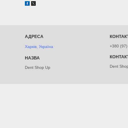
+380 (97)
Харків, Україна
Dent Sho
Dent Shop Up