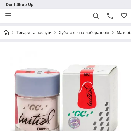
Dent Shop Up
Товари та послуги
Зуботехнічна лабораторія
Матеріа