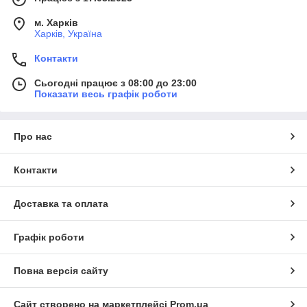
м. Харків
Харків, Україна
Контакти
Сьогодні працює з 08:00 до 23:00
Показати весь графік роботи
Про нас
Контакти
Доставка та оплата
Графік роботи
Повна версія сайту
Сайт створено на маркетплейсі
Prom.ua