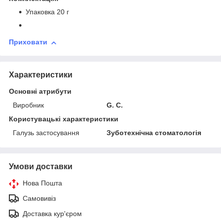
Упаковка 20 г
Приховати
Характеристики
Основні атрибути
Виробник
G. C.
Користувацькі характеристики
Галузь застосування
Зуботехнічна стоматологія
Умови доставки
Нова Пошта
Самовивіз
Доставка кур'єром