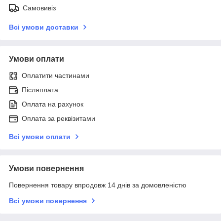
Самовивіз
Всі умови доставки
Умови оплати
Оплатити частинами
Післяплата
Оплата на рахунок
Оплата за реквізитами
Всі умови оплати
Умови повернення
Повернення товару впродовж 14 днів за домовленістю
Всі умови повернення