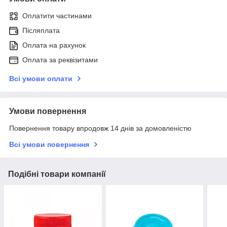
Оплатити частинами
Післяплата
Оплата на рахунок
Оплата за реквізитами
Всі умови оплати
Умови повернення
Повернення товару впродовж 14 днів за домовленістю
Всі умови повернення
Подібні товари компанії