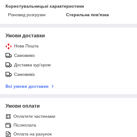
Користувальницькі характеристики
Різновид розгрузки
Стерильна пов'язка
Умови доставки
Нова Пошта
Самовивіз
Доставка кур'єром
Самовивіз
Всі умови доставки
Умови оплати
Оплатити частинами
Післяплата
Оплата на рахунок