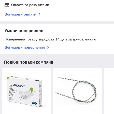
Оплата за реквізитами
Всі умови оплати
Умови повернення
Повернення товару впродовж 14 днів за домовленістю
Всі умови повернення
Подібні товари компанії