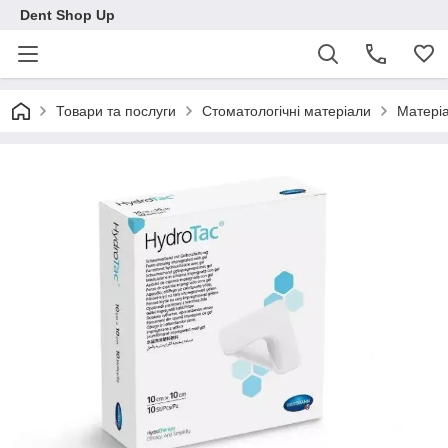
Dent Shop Up
Товари та послуги
Стоматологічні матеріали
Матеріа