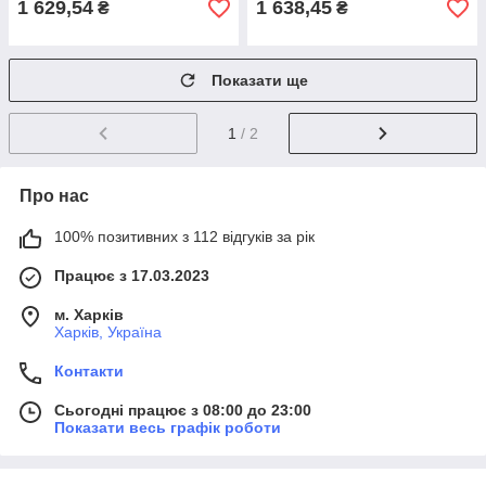
1 629,54
1 638,45
₴
₴
Показати ще
1
/ 2
Про нас
100% позитивних з 112 відгуків за рік
Працює з 17.03.2023
м. Харків
Харків, Україна
Контакти
Сьогодні працює з 08:00 до 23:00
Показати весь графік роботи